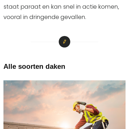
staat paraat en kan snel in actie komen,
vooral in dringende gevallen.
Alle soorten daken