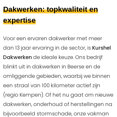
Dakwerken: topkwaliteit en
expertise
Voor een ervaren dakwerker met meer
dan 13 jaar ervaring in de sector, is
Kurshel
Dakwerken
de ideale keuze. Ons bedrijf
blinkt uit in dakwerken in Beerse en de
omliggende gebieden, waarbij we binnen
een straal van 100 kilometer actief zijn
(regio Kempen). Of het nu gaat om nieuwe
dakwerken, onderhoud of herstellingen na
bijvoorbeeld stormschade, onze vakman