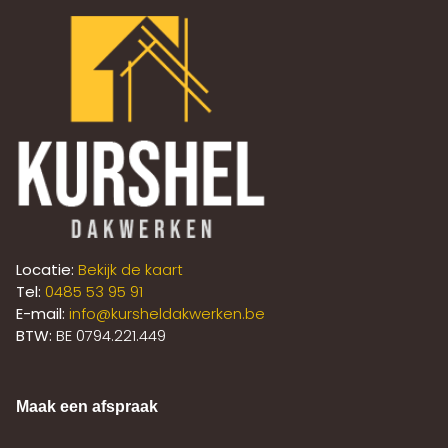
Locatie:
Bekijk de kaart
Tel:
0485 53 95 91
E-mail:
info@kursheldakwerken.be
BTW:
BE 0794.221.449
Maak een afspraak