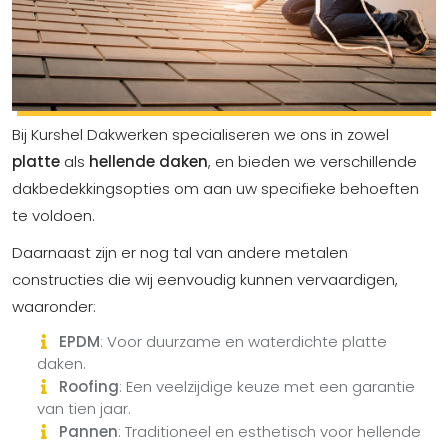
Bij Kurshel Dakwerken specialiseren we ons in zowel
platte
als
hellende daken
, en bieden we verschillende
dakbedekkingsopties om aan uw specifieke behoeften
te voldoen.
Daarnaast zijn er nog tal van andere metalen
constructies die wij eenvoudig kunnen vervaardigen,
waaronder:
EPDM
: Voor duurzame en waterdichte platte
daken.
Roofing
: Een veelzijdige keuze met een garantie
van tien jaar.
Pannen
: Traditioneel en esthetisch voor hellende