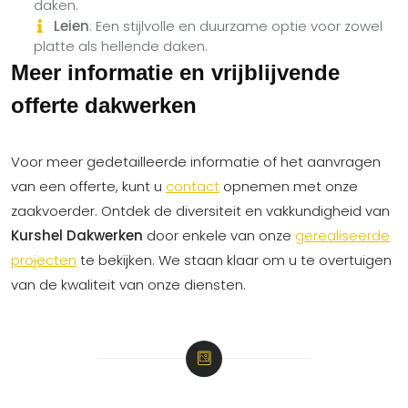
daken.
Leien
: Een stijlvolle en duurzame optie voor zowel
platte als hellende daken.
Meer informatie en vrijblijvende
offerte dakwerken
Voor meer gedetailleerde informatie of het aanvragen
van een offerte, kunt u
contact
opnemen met onze
zaakvoerder. Ontdek de diversiteit en vakkundigheid van
Kurshel Dakwerken
door enkele van onze
gerealiseerde
projecten
te bekijken. We staan klaar om u te overtuigen
van de kwaliteit van onze diensten.